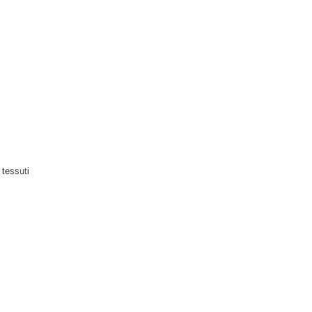
 tessuti